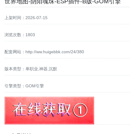
世界地图-阴阳魂珠-ESP插件-B版-GOM引擎
上架时间：2026-07-15
浏览次数：1803
配套网站：
http://ww.huigebbk.com/24/380
版本类型：单职业,神器,沉默
引擎类型：GOM引擎