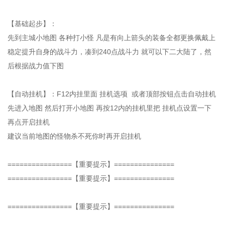
【基础起步】：
先到主城小地图 各种打小怪 凡是有向上箭头的装备全都更换佩戴上
稳定提升自身的战斗力，凑到240点战斗力 就可以下二大陆了，然
后根据战力值下图
【自动挂机】：F12内挂里面 挂机选项 或者顶部按钮点击自动挂机
先进入地图 然后打开小地图 再按12内的挂机里把 挂机点设置一下
再点开启挂机
建议当前地图的怪物杀不死你时再开启挂机
================【重要提示】===============
================【重要提示】===============
================【重要提示】===============