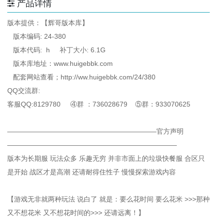
产品详情
版本提供：【辉哥版本库】
版本编码: 24-380
版本代码: h 补丁大小: 6.1G
版本库地址：www.huigebbk.com
配套网站查看；http://ww.huigebbk.com/24/380
QQ交流群:
客服QQ:8129780 ④群 ：736028679 ⑤群：933070625
——————————————————————官方声明
—————————————————————————
版本为长期服 玩法众多 乐趣无穷 并非市面上的垃圾快餐服 合区只
是开始 战区才是高潮 还请耐得住性子 慢慢探索游戏内容
【游戏无非就两种玩法 说白了 就是：要么花时间 要么花米 >>>那种
又不想花米 又不想花时间的>>> 还请远离！】