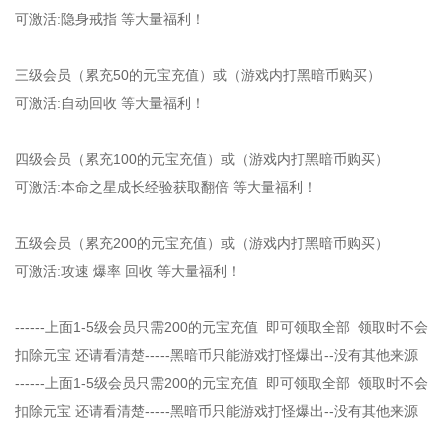
可激活:隐身戒指 等大量福利！
三级会员（累充50的元宝充值）或（游戏内打黑暗币购买）
可激活:自动回收 等大量福利！
四级会员（累充100的元宝充值）或（游戏内打黑暗币购买）
可激活:本命之星成长经验获取翻倍 等大量福利！
五级会员（累充200的元宝充值）或（游戏内打黑暗币购买）
可激活:攻速 爆率 回收 等大量福利！
------上面1-5级会员只需200的元宝充值 即可领取全部 领取时不会
扣除元宝 还请看清楚-----黑暗币只能游戏打怪爆出--没有其他来源
------上面1-5级会员只需200的元宝充值 即可领取全部 领取时不会
扣除元宝 还请看清楚-----黑暗币只能游戏打怪爆出--没有其他来源