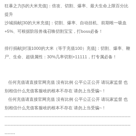
狂暴之力[5的大米充值]：倍攻、切割、爆率、最大生命上限百分比
提升
沙城捐献[30的大米充值]：切割、爆率、自动挂机、前期唯一吸血
+5%、可根据阶段兽魂召唤切割宝宝，打boss必备！
排行捐献[封顶1000的大米（等于充值100）充值]：切割、爆率、鞭
尸、生命、超级属性：30%几率切割+11111，打专属必备！
任何充值请直接官网充值 没有比例 公平公正公开 请玩家监督 也
别相信什么充值客服啥的根本不存在 请勿上当受骗~！
任何充值请直接官网充值 没有比例 公平公正公开 请玩家监督 也
别相信什么充值客服啥的根本不存在 请勿上当受骗~！
-----------------------------------------------------------------------------------
-----------------------------------------------------------------------------------
-------