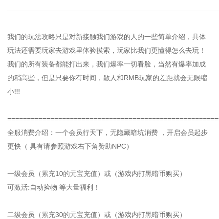
——————————————————————————————
我们的玩法攻略只是对新接触我们游戏的人的一些简单介绍，具体
玩法还需要玩家去游戏里体验摸索，玩家比我们更懂得怎么去玩！
我们的所有装备都能打出来，我们爆率一切看脸，当然有爆率加成
的稍高些，但是只要你有时间，散人和RMB玩家的差距就会无限缩
小!!!
======================================================
全服消费介绍：一个会员行天下，无隐藏暗坑消费 ，开启会员起步
更快（ 具有请参照游戏右下角赞助NPC）
一级会员（累充10的元宝充值）或（游戏内打黑暗币购买）
可激活:自动捡物 等大量福利！
二级会员（累充30的元宝充值）或（游戏内打黑暗币购买）