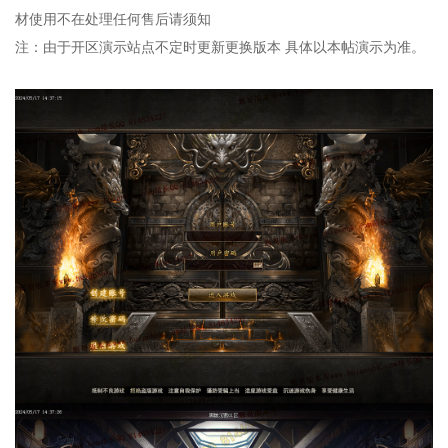
材使用不在处理任何售后请须知
注：由于开区演示站点不定时更新更换版本 具体以本帖演示为准。