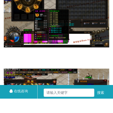
在线咨询
搜索