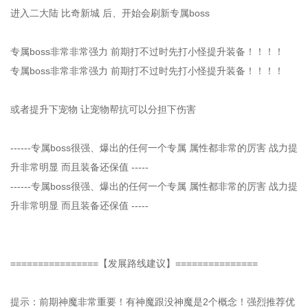
进入二大陆 比奇新城 后、开始会刷新专属boss
专属boss非常非常强力 前期打不过时先打小怪提升装备！！！！
专属boss非常非常强力 前期打不过时先打小怪提升装备！！！！
或者提升下宠物 让宠物帮抗可以分担下伤害
------专属boss很强、爆出的任何一个专属 属性都非常的厉害 战力提
升非常明显 而且装备还保值 -----
------专属boss很强、爆出的任何一个专属 属性都非常的厉害 战力提
升非常明显 而且装备还保值 -----
================【发展路线建议】===============
提示：前期神魔非常重要！有神魔跟没神魔是2个概念！强烈推荐优