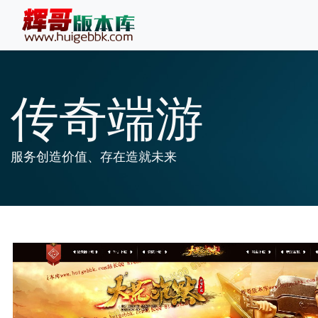
传奇端游
服务创造价值、存在造就未来