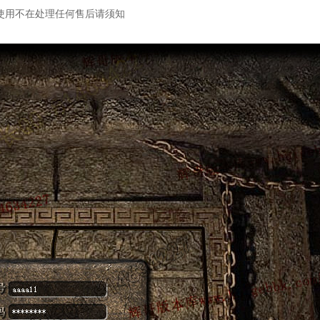
使用不在处理任何售后请须知